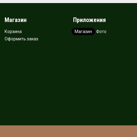
Магазин
Приложения
Корзина
Магазин
Фото
Оформить заказ