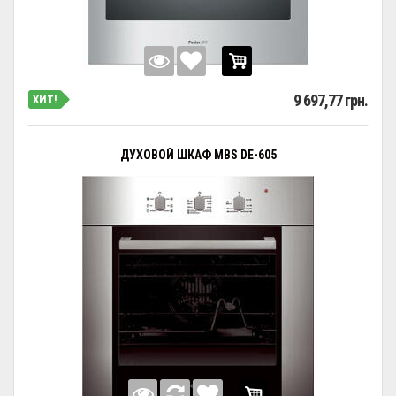
9 697,77 грн.
ХИТ!
ДУХОВОЙ ШКАФ MBS DE-605