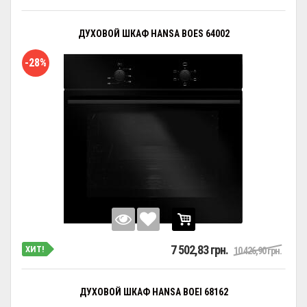
ДУХОВОЙ ШКАФ HANSA BOES 64002
-28%
7 502,83 грн.
ХИТ!
10 426,90 грн.
ДУХОВОЙ ШКАФ HANSA BOEI 68162