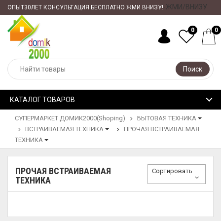
-ЖМИ/ВНИЗУ
ОПЫТ30ЛЕТ КОНСУЛЬТАЦИЯ БЕСПЛАТНО ЖМИ ВНИЗУ!
0
0
Поиск
КАТАЛОГ ТОВАРОВ
СУПЕРМАРКЕТ ДОМИК2000(Shoping)
БЫТОВАЯ ТЕХНИКА
ВСТРАИВАЕМАЯ ТЕХНИКА
ПРОЧАЯ ВСТРАИВАЕМАЯ
ТЕХНИКА
ПРОЧАЯ ВСТРАИВАЕМАЯ
Сортировать
ТЕХНИКА