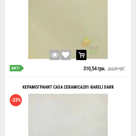
310,54 грн.
ХИТ!
465,81 грн.
КЕРАМОГРАНИТ CASA CERAMICA201-BARELI DARK
-33%