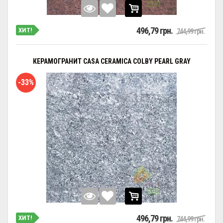
496,79 грн.
ХИТ!
744,99 грн.
КЕРАМОГРАНИТ CASA CERAMICA COLBY PEARL GRAY
-33%
496,79 грн.
ХИТ!
744,99 грн.