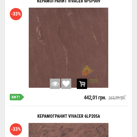
КЕРАМОГРАНИТ VIVACER 6PSP009
-33%
442,01 грн.
ХИТ!
663,39 грн.
КЕРАМОГРАНИТ VIVACER 6LP205A
-33%