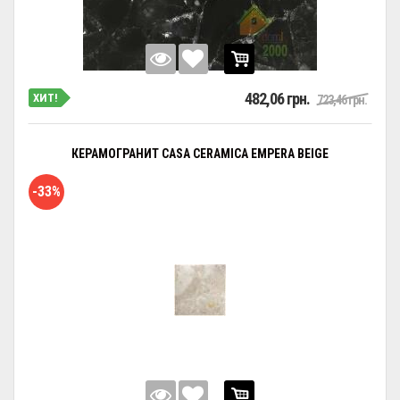
482,06 грн.
ХИТ!
723,46 грн.
КЕРАМОГРАНИТ CASA CERAMICA EMPERA BEIGE
-33%