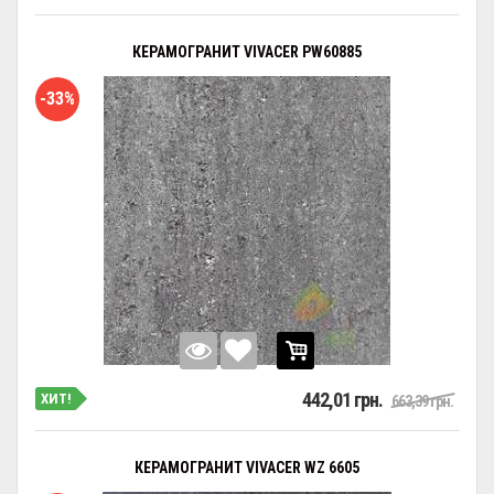
КЕРАМОГРАНИТ VIVACER PW60885
-33%
442,01 грн.
ХИТ!
663,39 грн.
КЕРАМОГРАНИТ VIVACER WZ 6605