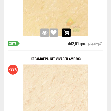
442,01 грн.
ХИТ!
663,39 грн.
КЕРАМОГРАНИТ VIVACER 6MP203
-33%