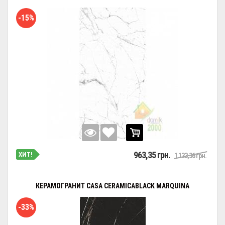
-15%
963,35 грн.
ХИТ!
1 133,36 грн.
КЕРАМОГРАНИТ CASA CERAMICABLACK MARQUINA
-33%