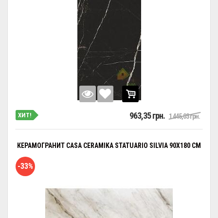
963,35 грн.
ХИТ!
1 445,03 грн.
КЕРАМОГРАНИТ CASA CERAMIKA STATUARIO SILVIA 90Х180 СМ
-33%