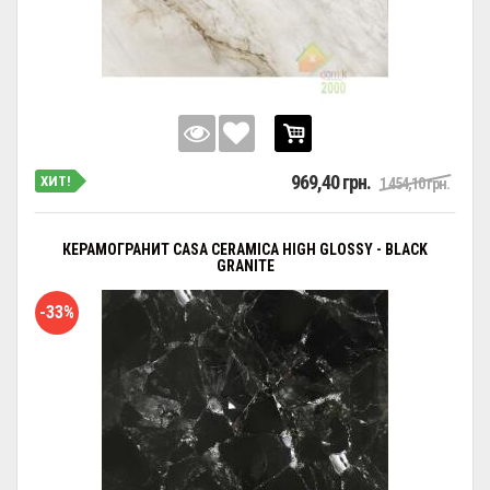
969,40 грн.
ХИТ!
1 454,10 грн.
КЕРАМОГРАНИТ CASA CERAMICA HIGH GLOSSY - BLACK
GRANITE
-33%