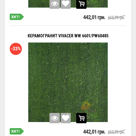
442,01 грн.
ХИТ!
663,39 грн.
КЕРАМОГРАНИТ VIVACER WW 6601/PW60485
-33%
442,01 грн.
ХИТ!
663,39 грн.