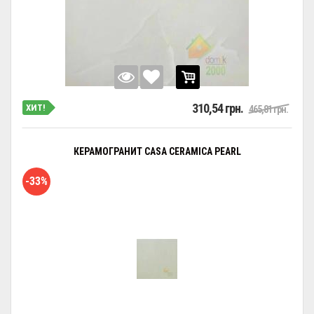
310,54 грн.
ХИТ!
465,81 грн.
КЕРАМОГРАНИТ CASA CERAMICA PEARL
-33%