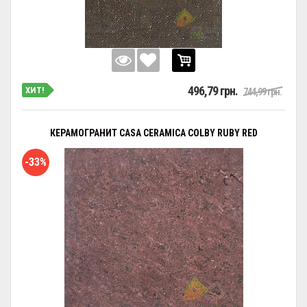
496,79 грн.
ХИТ!
744,99 грн.
КЕРАМОГРАНИТ CASA CERAMICA COLBY RUBY RED
-33%