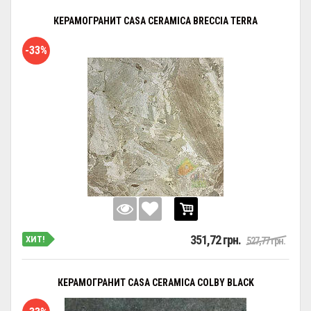
КЕРАМОГРАНИТ CASA CERAMICA BRECCIA TERRA
-33%
351,72 грн.
ХИТ!
527,77 грн.
КЕРАМОГРАНИТ CASA CERAMICA COLBY BLACK