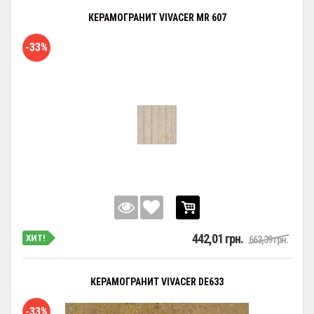
КЕРАМОГРАНИТ VIVACER MR 607
-33%
442,01 грн.
ХИТ!
663,39 грн.
КЕРАМОГРАНИТ VIVACER DE633
-33%