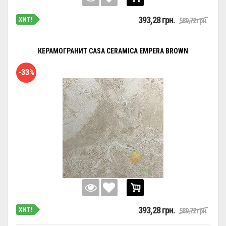
393,28 грн.
ХИТ!
589,72 грн.
КЕРАМОГРАНИТ CASA CERAMICA EMPERA BROWN
-33%
393,28 грн.
ХИТ!
589,72 грн.