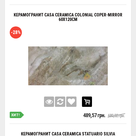
КЕРАМОГРАНИТ CASA CERAMICA COLONIAL COPER-MIRROR
60X120CM
-28%
489,57 грн.
ХИТ!
680,02 грн.
КЕРАМОГРАНИТ CASA CERAMICA STATUARIO SILVIA