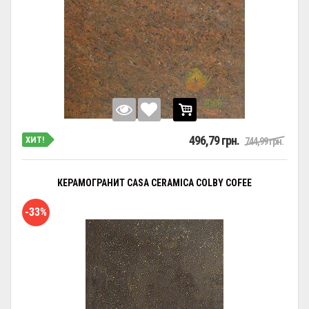
496,79 грн.
ХИТ!
744,99 грн.
КЕРАМОГРАНИТ CASA CERAMICA COLBY COFEE
-33%