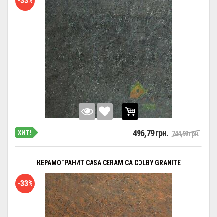
-33%
496,79 грн.
ХИТ!
744,99 грн.
КЕРАМОГРАНИТ CASA CERAMICA COLBY GRANITE
-33%