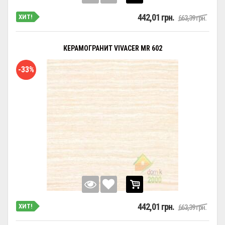
442,01 грн.
ХИТ!
663,39 грн.
КЕРАМОГРАНИТ VIVACER MR 602
-33%
442,01 грн.
ХИТ!
663,39 грн.