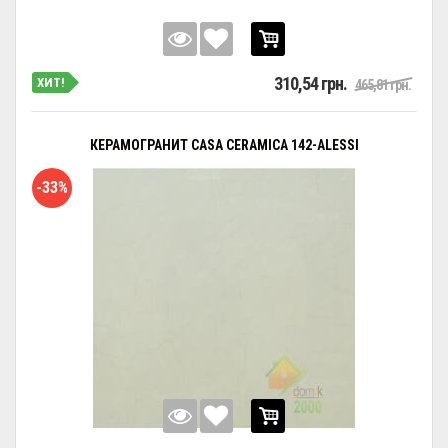
310,54 грн.
ХИТ!
465,81 грн.
КЕРАМОГРАНИТ CASA CERAMICA 142-ALESSI
-33%